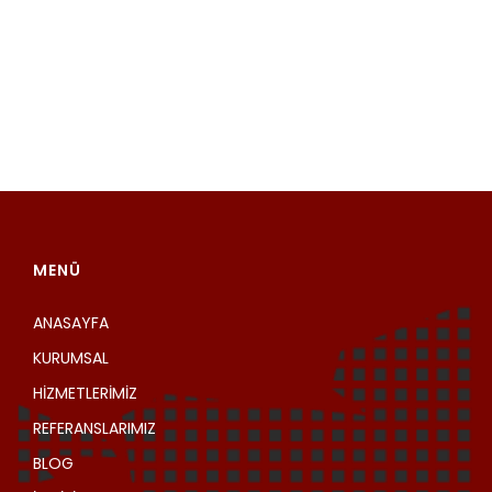
MENÜ
ANASAYFA
KURUMSAL
HİZMETLERİMİZ
REFERANSLARIMIZ
BLOG