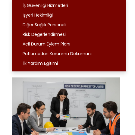
İş Güvenliği Hizmetleri
İşyeri Hekimliği
Diğer Sağlık Personeli
Risk Değerlendirmesi
Acil Durum Eylem Planı
Patlamadan Korunma Dökümanı
İlk Yardım Eğitimi