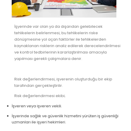
İşyerinde var olan ya da dışarıdan gelebilecek
tehlikelerin belirlenmesi, bu tehlikelerin riske
dönüşmesine yol açan faktörler ile tehlikelerden
kaynaklanan risklerin analiz edilerek derecelendirilmesi
ve kontrol tedbirlerinin kararlaştırılması amacıyla
yapılması gerekli çalışmalara denir.
Risk değerlendirmesi, işverenin oluşturduğu bir ekip
tarafından gerçekleştirilir.
Risk değerlendirmesi ekibi;
İşveren veya işveren vekili.
İşyerinde sağlık ve güvenlik hizmetini yürüten iş güvenliği
uzmanları ile işyeri hekimleri.