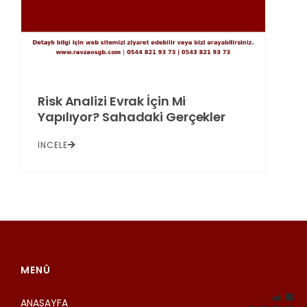
Risk Analizi Evrak İçin Mi
Yapılıyor? Sahadaki Gerçekler
İNCELE
MENÜ
ANASAYFA