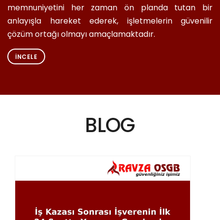
memnuniyetini her zaman ön planda tutan bir
anlayışla hareket ederek, işletmelerin güvenilir
çözüm ortağı olmayı amaçlamaktadır.
İNCELE
BLOG