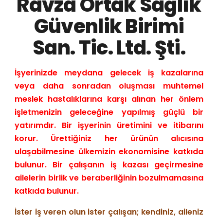
Ravza Ortak Sağlık
Güvenlik Birimi
San. Tic. Ltd. Şti.
İşyerinizde meydana gelecek iş kazalarına
veya daha sonradan oluşması muhtemel
meslek hastalıklarına karşı alınan her önlem
işletmenizin geleceğine yapılmış güçlü bir
yatırımdır. Bir işyerinin üretimini ve itibarını
korur. Ürettiğiniz her ürünün alıcısına
ulaşabilmesine ülkemizin ekonomisine katkıda
bulunur. Bir çalışanın iş kazası geçirmesine
ailelerin birlik ve beraberliğinin bozulmamasına
katkıda bulunur.
İster iş veren olun ister çalışan; kendiniz, aileniz