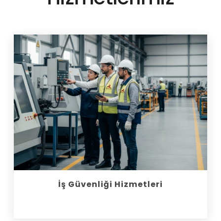
İş Güvenliği Hizmetleri