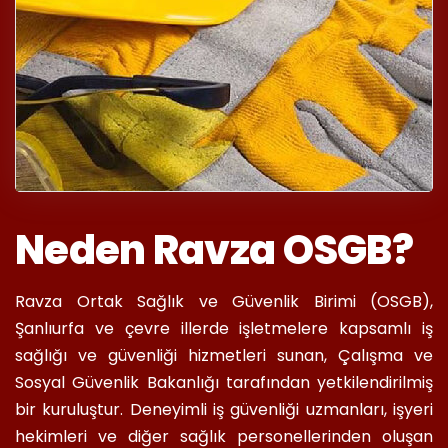
Neden Ravza OSGB?
Ravza Ortak Sağlık ve Güvenlik Birimi (OSGB),
Şanlıurfa ve çevre illerde işletmelere kapsamlı iş
sağlığı ve güvenliği hizmetleri sunan, Çalışma ve
Sosyal Güvenlik Bakanlığı tarafından yetkilendirilmiş
bir kuruluştur. Deneyimli iş güvenliği uzmanları, işyeri
hekimleri ve diğer sağlık personellerinden oluşan