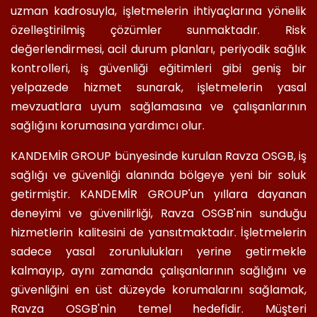
uzman kadrosuyla, işletmelerin ihtiyaçlarına yönelik
özelleştirilmiş çözümler sunmaktadır. Risk
değerlendirmesi, acil durum planları, periyodik sağlık
kontrolleri, iş güvenliği eğitimleri gibi geniş bir
yelpazede hizmet sunarak, işletmelerin yasal
mevzuatlara uyum sağlamasına ve çalışanlarının
sağlığını korumasına yardımcı olur.
KANDEMİR GROUP bünyesinde kurulan Ravza OSGB, iş
sağlığı ve güvenliği alanında bölgeye yeni bir soluk
getirmiştir. KANDEMİR GROUP'un yıllara dayanan
deneyimi ve güvenilirliği, Ravza OSGB'nin sunduğu
hizmetlerin kalitesini de yansıtmaktadır. İşletmelerin
sadece yasal zorunlulukları yerine getirmekle
kalmayıp, aynı zamanda çalışanlarının sağlığını ve
güvenliğini en üst düzeyde korumalarını sağlamak,
Ravza OSGB'nin temel hedefidir. Müşteri