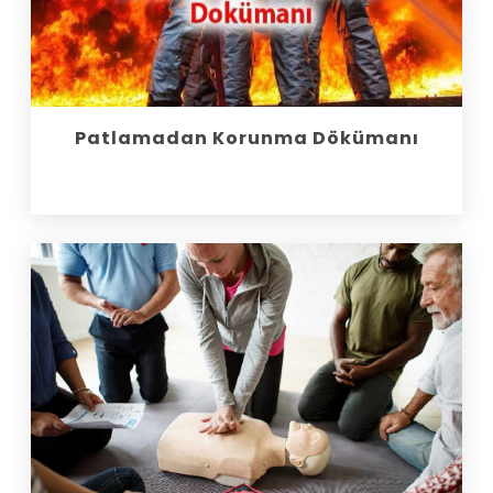
Patlamadan Korunma Dökümanı