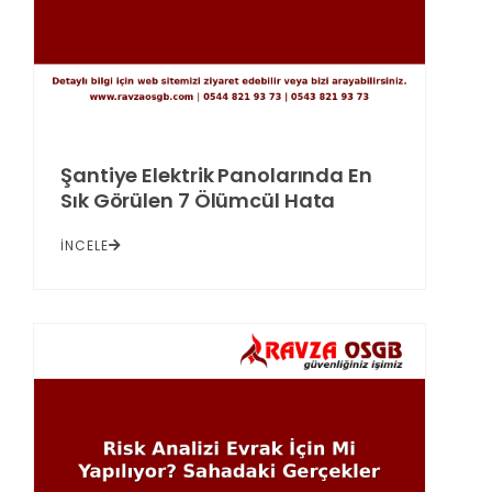
Şantiye Elektrik Panolarında En
Sık Görülen 7 Ölümcül Hata
İNCELE