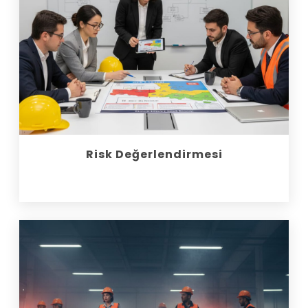
Risk Değerlendirmesi