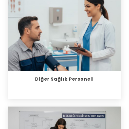
Diğer Sağlık Personeli