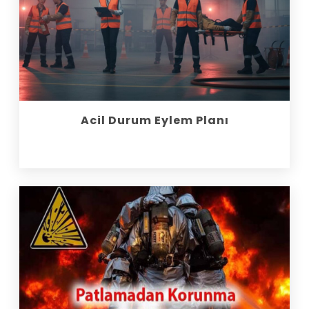
Acil Durum Eylem Planı