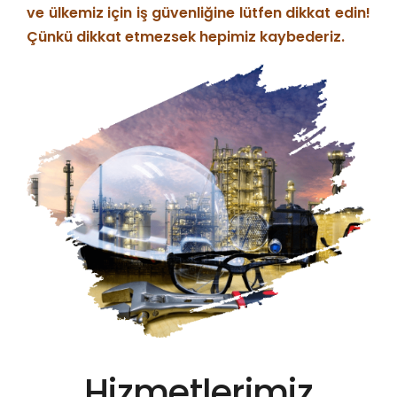
ve ülkemiz için iş güvenliğine lütfen dikkat edin!
Çünkü dikkat etmezsek hepimiz kaybederiz.
Hizmetlerimiz