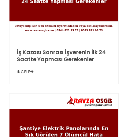
İş Kazası Sonrası İşverenin İlk 24
Saatte Yapması Gerekenler
İNCELE